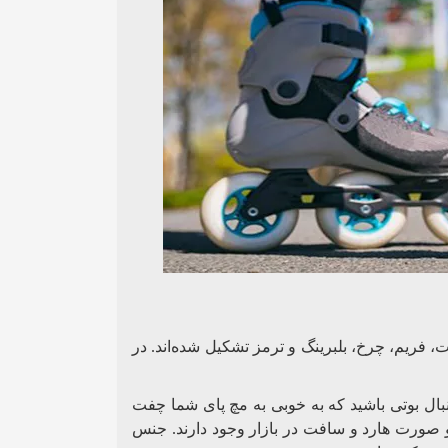
ت، فریم، چرخ، بلبرینگ و ترمز تشکیل شده‌اند. در
بال بوتی باشید که به خوبی به مچ پای شما چفت
و صورت هارد و سافت در بازار وجود دارند. جنس