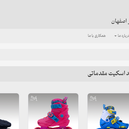
 اصفهان
رباره ما
همکاری با ما
 اسکیت مقدماتی