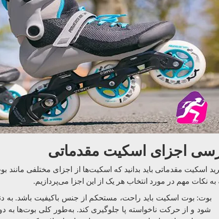
سی اجزای اسکیت مقدماتی
ید اسکیت مقدماتی باید بدانید که اسکیت‌ها از اجزای مختلفی مانند بو
 به نکات مهم در مورد انتخاب هر یک از این اجزا می‌پردازیم.
بوت: بوت اسکیت باید راحت، مستحکم از جنس باکیفیت باشد. به دن
.
شود و از حرکت ناخواسته پا جلوگیری کند
به‌طور کلی بوت‌ها به د