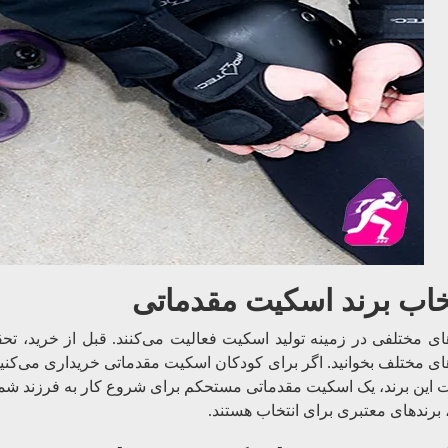
خاب برند اسکیت مقدماتی
ای مختلفی در زمینه تولید اسکیت فعالیت می‌کنند. قبل از خرید، تح
.
ای مختلف بخوانید
اگر برای کودکان اسکیت مقدماتی خریداری می‌کنید؛ ب
 این برند، یک اسکیت مقدماتی مستحکم برای شروع کار به فرزند شما 
 برندهای معتبری برای انتخاب هستند.