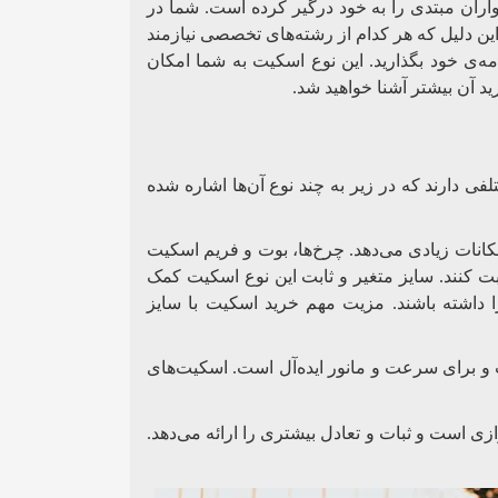
ران مبتدی را به خود درگیر کرده است. شما در
 این دلیل که هر کدام از رشته‌های تخصصی نیازمند
ه‌ی خود بگذارید. این نوع اسکیت به شما امکان
ید آن بیشتر آشنا خواهید شد.
ی دارند که در زیر به چند نوع آن‌ها اشاره شده
نات زیادی می‌دهد. چرخ‌ها، بوت و فریم اسکیت
ت کنند. سایز متغیر و ثابت این نوع اسکیت کمک
ا داشته باشند. مزیت مهم خرید اسکیت با سایز
و برای سرعت و مانور ایده‌آل است. اسکیت‌های
زی است و ثبات و تعادل بیشتری را ارائه می‌دهد.