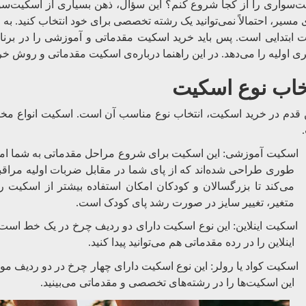
‌سواری را از کجا شروع کنم؟ این سؤال، ذهن بسیاری از اسکیت‌سوا
ی مسیر، احتمالاً نمی‌توانید یک رشته تخصصی برای خود انتخاب کنید. به
 ابتدایی است. پس باید خرید اسکیت مقدماتی و آموزشی را در برنام
ری اولیه را می‌دهد. در این راهنما درباره‌ی اسکیت مقدماتی و روش خر
خاب نوع اسکیت
 قدم در خرید اسکیت، انتخاب نوع مناسب آن است. اسکیت انواع مختلف
اسکیت آموزشی: این اسکیت برای شروع مراحل مقدماتی به شما امکا
طوری طراحی شده‌اند که از پای شما در مقابل ضربات اولیه مراقب
می‌کند تا بزرگسالان و کودکان امکان استفاده بیشتر از اسکیت ر
متغیر، تغییر سایز در صورت رشد پای کودک است.
اسکیت اینلاین: این نوع اسکیت دارای دو ردیف چرخ در یک خط است 
اینلاین را در رده مقدماتی هم می‌توانید پیدا کنید.
اسکیت کواد یا رولر: این نوع اسکیت دارای چهار چرخ در دو ردیف موا
این اسکیت‌ها را در رشته‌های تخصصی و مقدماتی می‌بینید.