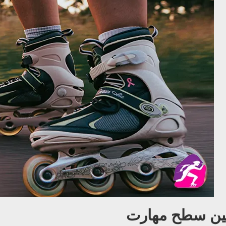
ین سطح مهارت