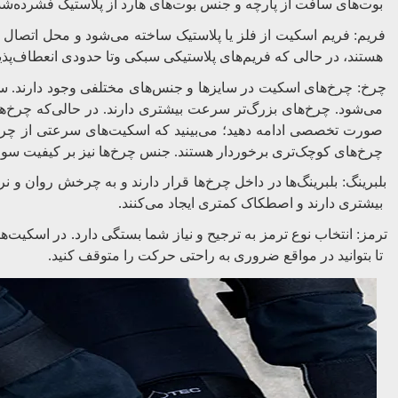
بوت‌های سافت از پارچه و جنس بوت‌های هارد از پلاستیک فشرده‌ش
فریم: فریم اسکیت از فلز یا پلاستیک ساخته می‌شود و محل اتصال چر
هستند، در حالی که فریم‌های پلاستیکی سبکی وتا حدودی انعطاف‌پذی
چرخ: چرخ‌های اسکیت در سایزها و جنس‌های مختلفی وجود دارند. 
می‌شود. چرخ‌های بزرگ‌تر سرعت بیشتری دارند. در حالی‌که چرخ‌های
صورت تخصصی ادامه دهید؛ می‌بینید که اسکیت‌های سرعتی از چرخ‌
چرخ‌های کوچک‌تری برخوردار هستند. جنس چرخ‌ها نیز بر کیفیت سواری 
بلبرینگ: بلبرینگ‌ها در داخل چرخ‌ها قرار دارند و به چرخش روان و نر
.
بیشتری دارند و اصطکاک کمتری ایجاد می‌کنند
.
ترمز: انتخاب نوع ترمز به ترجیح و نیاز شما بستگی دارد
در اسکیت‌های
تا بتوانید در مواقع ضروری به راحتی حرکت را متوقف کنید.