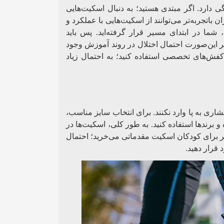
دارد. اگر مبتدی هستید؛ به دنبال اسکیت‌هایی
 باتجربه‌تر می‌توانند از اسکیت‌هایی با عملکرد و
شما در ابتدای مسیر قرار گرفته‌اید. پس باید
یر این‌صورت احتمال اختلال در روند آموزش وجود
کفش‌های تخصصی استفاده کنید؛ به احتمال زیاد
ری به پا وارد نکنند. برای انتخاب سایز مناسب،
 برندها استفاده کنید. به طور کلی، اسکیت‌ها در
ر برای کودکان اسکیت مقدماتی می‌خرید؛ احتمال
 قرار دهید.