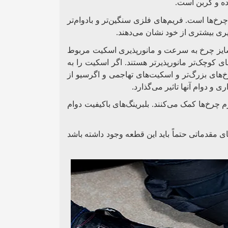
ده و کربن است.
خ‌ها است. فریم‌های فلزی سنگین‌تر و بادوام‌تر
ری بیشتری از خود نشان می‌دهند.
سایز چرخ به سرعت و مانورپذیری اسکیت مربوط
 کوچک‌تر مانورپذیرتر هستند. اگر اسکیت را به
های بزرگ‌تر و اسکیت‌های تهاجمی و اگرسیو از
.
و دوام آنها تاثیر می‌گذارد
م چرخ‌ها کمک می‌کنند. بلبرینگ‌های باکیفیت دوام
 مقدماتی حتماً باید این قطعه وجود داشته باشد