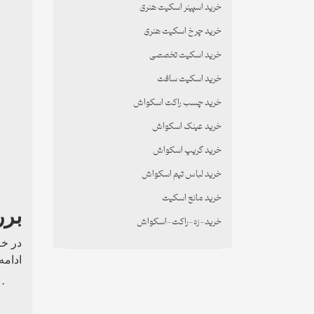
خرید اسپینر اسکیت هنری
خرید چرخ اسکیت هنری
خرید اسکیت تخصصی
خرید اسکیت سافت
خرید چسب راکت اسکواش
خرید عینک اسکواش
خرید گریپ اسکواش
خرید لباس تیم اسکواش
خرید مانع اسکیت
برر
خرید-زه-راکت-اسکواش
در خر
ادامه
·