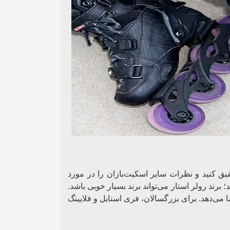
قیق کنید و نظرات سایر اسکیت‌بازان را در مورد
رند رولر استار می‌تواند برند بسیار خوبی باشد.
می‌دهد. برای بزرگسالان، فری استایل و فلایینگ