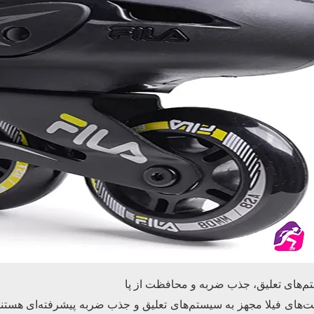
‌های تعلیق، جذب ضربه و محافظت از پا
‌های فیلا مجهز به سیستم‌های تعلیق و جذب ضربه پیشرفته‌ای هستن