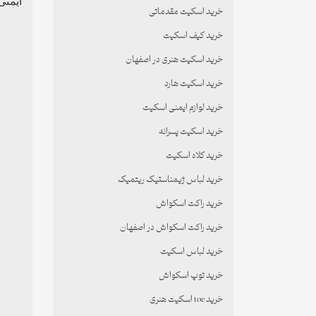
ایمنی
خرید اسکیت مقدماتی
خرید کیف اسکیت
خرید اسکیت هنری در اصفهان
خرید اسکیت هارد
خرید لوازم ایمنی اسکیت
خرید اسکیت پسرانه
خرید کلاه اسکیت
خرید لباس ژیمناستیک ریتمیک
خرید راکت اسکواش
خرید راکت اسکواش در اصفهان
خرید لباس اسکیت
خرید توپ اسکواش
خرید toe اسکیت هنری