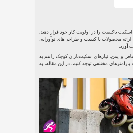
کیت باکیفیت را در اولویت کار خود قرار دهید.
رائه محصولات با کیفیت و طراحی‌های نوآورانه،
 آورد.
 خاص و ایمن، نیازهای اسکیت‌بازان کوچک را هم به
پارامترهای مختلفی توجه کنیم. در این مقاله، به