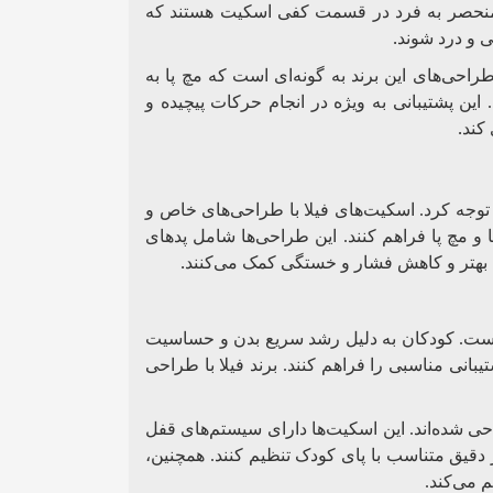
 منحصر به فرد در قسمت کفی اسکیت هستند که
.
 و درد شوند
راحی‌های این برند به گونه‌ای است که مچ پا به
ن پشتیبانی به ویژه در انجام حرکات پیچیده و
.
 کند
وجه کرد. اسکیت‌های فیلا با طراحی‌های خاص و
ا و مچ پا فراهم کنند. این طراحی‌ها شامل پدهای
.
 بهتر و کاهش فشار و خستگی کمک می‌کنند
است. کودکان به دلیل رشد سریع بدن و حساسیت
تیبانی مناسبی را فراهم کنند. برند فیلا با طراحی
حی شده‌اند. این اسکیت‌ها دارای سیستم‌های قفل
 دقیق متناسب با پای کودک تنظیم کنند. همچنین،
 می‌کند.