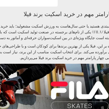
بتدی هستید یا حتی سال‌هاست به ورزش اسکیت مشغولید؛ باید خرید اس
(FILA)
یلا
یکی از نام‌های برجسته در صنعت تولید اسکیت است که با ا
ته است جایگاه ویژه‌ای در بین اسکیت‌سواران حرفه‌ای و آماتور به دست
 بر این، فیلا یکی از بهترین برندها برای کودکان است و با طراحی‌های
برآورده می‌کند. برای انتخاب اسکیت مناسب از این برند، نیاز است به 
 چهار پارامتر مهم در خرید اسکیت برند فیلا می‌پردازیم.