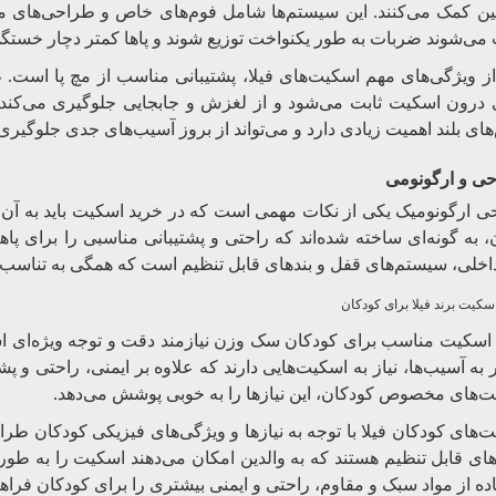
مین کمک می‌کنند. این سیستم‌ها شامل فوم‌های خاص و طراحی‌های
می‌شوند ضربات به طور یکنواخت توزیع شوند و پاها کمتر دچار خستگی
ز ویژگی‌های مهم اسکیت‌های فیلا، پشتیبانی مناسب از مچ پا است. ط
درون اسکیت ثابت می‌شود و از لغزش و جابجایی جلوگیری می‌کند. ای
ای بلند اهمیت زیادی دارد و می‌تواند از بروز آسیب‌های جدی جلوگیری
ی و ارگونومی
 ارگونومیک یکی از نکات مهمی است که در خرید اسکیت باید به آن ت
 به گونه‌ای ساخته شده‌اند که راحتی و پشتیبانی مناسبی را برای پاه
اخلی، سیستم‌های قفل و بندهای قابل تنظیم است که همگی به تناسب
سکیت برند فیلا برای کودکان
اسکیت مناسب برای کودکان سک وزن نیازمند دقت و توجه ویژه‌ای 
 به آسیب‌ها، نیاز به اسکیت‌هایی دارند که علاوه بر ایمنی، راحتی و پش
.
‌های مخصوص کودکان، این نیازها را به خوبی پوشش می‌دهد
‌های کودکان فیلا با توجه به نیازها و ویژگی‌های فیزیکی کودکان طرا
های قابل تنظیم هستند که به والدین امکان می‌دهند اسکیت را به طور
ده از مواد سبک و مقاوم، راحتی و ایمنی بیشتری را برای کودکان فراهم