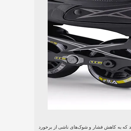
د که به کاهش فشار و شوک‌های ناشی از برخورد