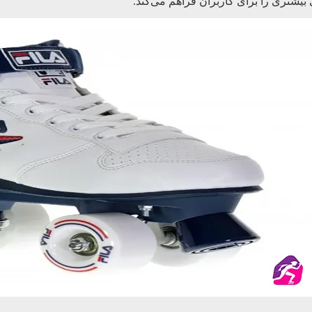
 بیشتری را برای کاربران فراهم می‌کند.