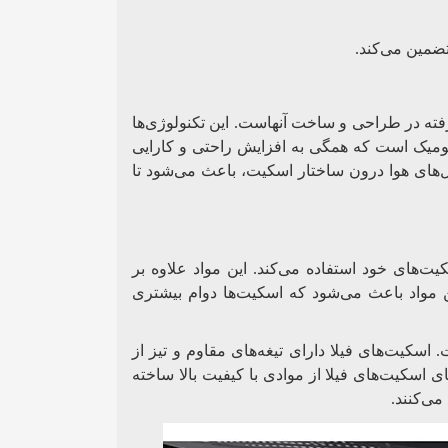
تضمین می‌کند.
شرفته در طراحی و ساخت آنهاست. این تکنولوژی‌ها
ومیک است که همگی به افزایش راحتی و کارایی
ال‌های هوا درون ساختار اسکیت، باعث می‌شود تا
یت‌های خود استفاده می‌کند. این مواد علاوه بر
ن مواد باعث می‌شود که اسکیت‌ها دوام بیشتری
 اسکیت‌های فیلا دارای تیغه‌های مقاوم و تیز از
 اسکیت‌های فیلا از موادی با کیفیت بالا ساخته
می‌کنند.