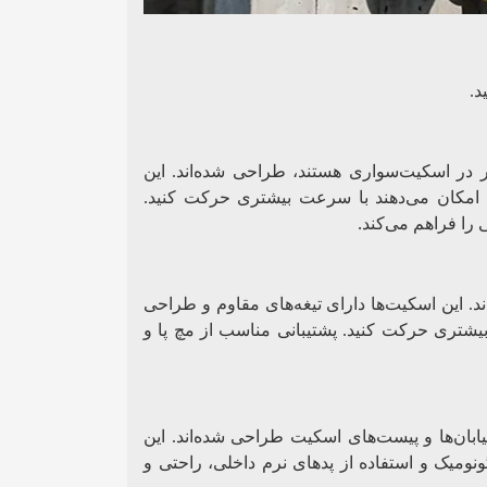
د.
در اسکیت‌سواری هستند، طراحی شده‌اند. این
ما امکان می‌دهند با سرعت بیشتری حرکت کنید.
.
 را فراهم می‌کند
د. این اسکیت‌ها دارای تیغه‌های مقاوم و طراحی
شتری حرکت کنید. پشتیبانی مناسب از مچ پا و
یابان‌ها و پیست‌های اسکیت طراحی شده‌اند. این
ونومیک و استفاده از پدهای نرم داخلی، راحتی و