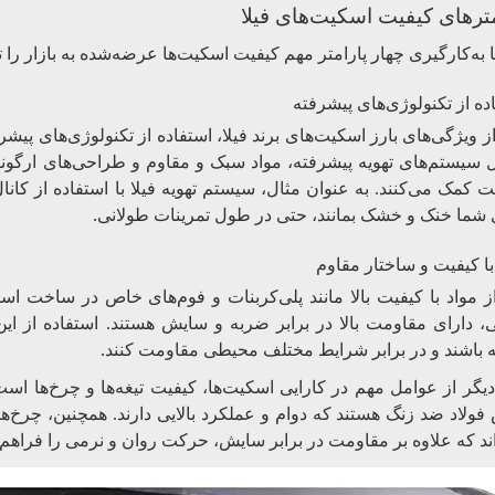
مترهای کیفیت اسکیت‌های فیلا
با به‌کارگیری چهار پارامتر مهم کیفیت اسکیت‌ها عرضه‌شده به بازار را 
ده از تکنولوژی‌های پیشرفته
ز ویژگی‌های بارز اسکیت‌های برند فیلا، استفاده از تکنولوژی‌های پی
سیستم‌های تهویه پیشرفته، مواد سبک و مقاوم و طراحی‌های ارگون
 کمک می‌کنند. به عنوان مثال، سیستم تهویه فیلا با استفاده از کان
.
 شما خنک و خشک بمانند، حتی در طول تمرینات طولانی
با کیفیت و ساختار مقاوم
از مواد با کیفیت بالا مانند پلی‌کربنات و فوم‌های خاص در ساخت اسک
 دارای مقاومت بالا در برابر ضربه و سایش هستند. استفاده از ای
.
 باشند و در برابر شرایط مختلف محیطی مقاومت کنند
یگر از عوامل مهم در کارایی اسکیت‌ها، کیفیت تیغه‌ها و چرخ‌ها است.
ولاد ضد زنگ هستند که دوام و عملکرد بالایی دارند. همچنین، چرخ‌های
ند که علاوه بر مقاومت در برابر سایش، حرکت روان و نرمی را فراهم 