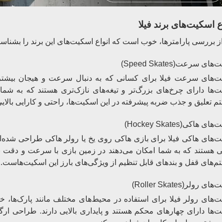
ع اسکیت‌های برند فیلا
ز بررسی پارامترها، خوب است که انواع اسکیت‌های این برند را بشناسی
ت‌های سرعت
(Speed Skates)
ت‌های سرعت فیلا برای کسانی که به دنبال سرعت و هیجان بیشتر 
‌ها دارای چرخ‌های بزرگ‌تر و تیغه‌های نازک‌تری هستند که به ش
 تعلیق و جذب ضربه پیشرفته در این اسکیت‌ها، راحتی و کارایی بالایی
ت‌های هاکی
(Hockey Skates)
‌های هاکی فیلا برای بازی هاکی روی یخ یا رولر هاکی طراحی شده‌ان
هستند که به شما امکان می‌دهند در زمین بازی با سرعت و دقت بی
.
‌های قفل و بندهای قابل تنظیم از ویژگی‌های بارز این اسکیت‌هاست
‌های رولر
(Roller Skates)
‌های رولر فیلا برای استفاده در محیط‌های مختلف مانند پارک‌ها، خ
‌ها دارای چهارهای محکم هستند و پایداری بالایی دارند. طراحی ارگ