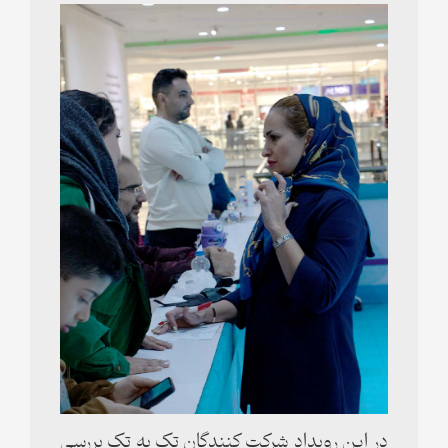
در این رویداد شرکت کنندگان تک به تک بررسی