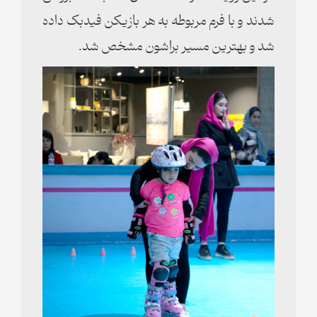
شدند و با فرم مربوطه به هر بازیکن فیدبک داده
شد و بهترین مسیر براشون مشخص شد.