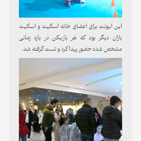
این ایونت برای اعضای خانه اسکیت و اسکیت
بازان دیگر بود که هر بازیکن در بازه زمانی
مشخص شده حضور پیدا کرد و تست گرفته شد.