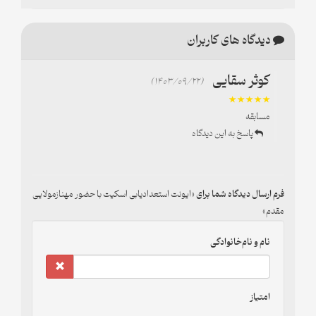
دیدگاه های کاربران
کوثر سقایی
(1403/09/22)
مسابقه
پاسخ به این دیدگاه
فرم ارسال دیدگاه شما برای
ایونت استعدادیابی اسکیت با حضور مهنازمولایی
مقدم
نام و نام‌خانوادگی
امتیاز