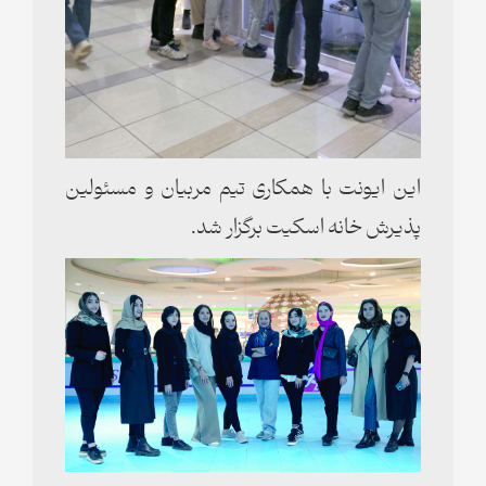
این ایونت با همکاری تیم مربیان و مسئولین
پذیرش خانه اسکیت برگزار شد.