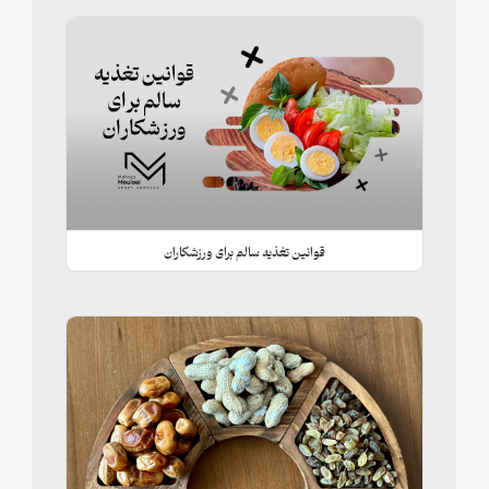
قوانین تغذیه سالم برای ورزشکاران