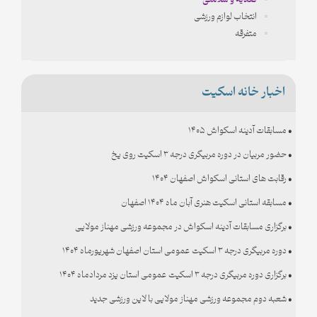
تغذیه و سلامتی
انتخاب لوازم ورزشی
متفرقه
اخبار خانه اسکیت
• مسابقات آدینه اسکواش ۱۴۰۵
• حضور مربیان در دوره مربیگری درجه ۳ اسکیت روی یخ
• رقابت های استانی اسکواش اصفهان ۱۴۰۴
• مسابقه استانی اسکیت هنری آبان ماه ۱۴۰۴ اصفهان
• برگزاری مسابقات آدینه اسکواش در مجموعه ورزشی مهناز مولایی
• دوره مربیگری درجه ۳ اسکیت عمومی استان اصفهان شهریورماه ۱۴۰۴
• برگزاری دوره مربیگری درجه ۳ اسکیت عمومی استان یزد مردادماه ۱۴۰۴
• شعبه دوم مجموعه ورزشی مهناز مولایی با لاین ورزشی جدید