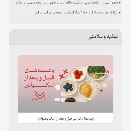
• حضور بیش از یکصد مربی اسکیت خانم استان اصفهان در دوره همسان سازی
مربیان ۱۴۰۳
• برگزاری دوره مربیگری درجه ۳ رولر اسکیت عمومی در استان قم
تغذیه و سلامتی
وعده‌های غذایی قبل و بعد از اسکیت‌سواری