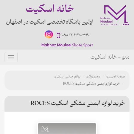
خانه اسکیت
اولین باشگاه تخصصی اسکیت در اصفهان
(+98 31) 3670 2240
Mahnaz Moulaei
Skate Sport
منو - خانه اسکیت
منو
صفحه نخست
محصولات
لوازم جانبی اسکیت
خرید لوازم ایمنی مشکی اسکیت ROCES
خرید لوازم ایمنی مشکی اسکیت ROCES