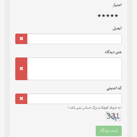
امتیاز
ایمیل
متن دیدگاه
کد امنیتی
(به حروف کوچک و بزرگ حساس نمی باشد.)