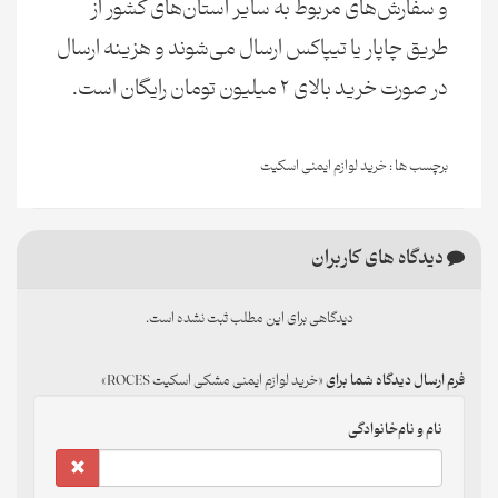
و سفارش‌های مربوط به سایر استان‌های کشور از
طریق چاپار یا تیپاکس ارسال می‌شوند و هزینه ارسال
در صورت خرید بالای 2 میلیون تومان رایگان است.
برچسب ها :
خرید لوازم ایمنی اسکیت
دیدگاه های کاربران
دیدگاهی برای این مطلب ثبت نشده است.
فرم ارسال دیدگاه شما برای
خرید لوازم ایمنی مشکی اسکیت ROCES
نام و نام‌خانوادگی