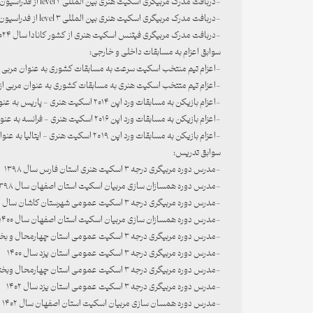
-دربافت مدرک مربیگری اسکیت هنری بین المللی level 2 از فدراسیون جهانی اسکیت سال ۲۰۲۴
-دربافت مدرک مربیگری اسکیت هنری بین المللی level 3 از فدراسیون جهانی اسکیت سال ۲۰۲۵
-دربافت مدرک مربیگری فیتنس اسکیت هنری از کشور کانادا سال ۲۰۲۴
سوابق اعزام به مسابقات داخلی و خارجی:
-اعزام تیم منتخب اسکیت سرعت به مسابقات کشوری به عنوان مربی سال ۱۳۸۰ -
-اعزام تیم متتخب اسکیت هنری به مسابقات کشوری به عنوان مربی از سال ۱۳۸۲- 
-اعزام بازیکن به مسابقات ورد اپن ۲۰۱۴ اسکیت هنری - پاریس به عنوان مربی و کسب مقام اول توسط نگار رپح الهی
-اعزام بازیکن به مسابقات ورد اپن ۲۰۱۶ اسکیت هنری - فرانسه به عنوان مربی و کسب سه مقام توسط خانم ها نگارروح الهی ، مرجان غلامی و نگین رحیمی
-اعزام بازیکن به مسابقات ورد اپن 2019 اسکیت هنری - ایتالیا به عنوان مربی و کسب چهار مقام توسط خانم ها یاسمینا کریمی ، آیسا رحیمی ، نگارروح الهی و مرجان غلامی
سوابق تدریس:
-مدرس دوره مربیگری درجه ۳ اسکیت هنری استان فارس سال ۱۳۹۸
-مدرس دوره همسازان سازی مربیان اسکیت استان اصفهان سال ۱۳۹۸
-مدرس دوره مربیگری درجه ۳ اسکیت عمومی شهرستان کاشان سال ۱۳۹۹
-مدرس دوره همسازان سازی مربیان اسکیت استان اصفهان سال ۱۴۰۰
-مدرس دوره مربیگری درجه ۳ اسکیت عمومی استان چهارمحال و بختیاری سال ۱۴۰۰
-مدرس دوره مربیگری درجه ۳ اسکیت عمومی استان یزد سال ۱۴۰۰
-مدرس دوره مربیگری درجه ۳ اسکیت عمومی استان چهارمحال وبختیاری سال ۱۴۰۲
-مدرس دوره مربیگری درجه ۳ اسکیت عمومی استان یزد سال ۱۴۰۲
-مدرس دوره همسان سازی مربیان اسکیت استان اصفهان سال ۱۴۰۲