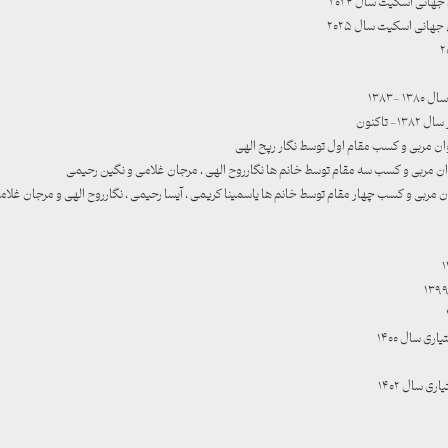
۱۳۸۳
تاکنون