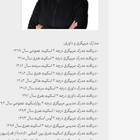
مدارک مربیگری و داوری:
-دربافت مدرک مربیگری درجه ۳ اسکیت عمومی سال ۱۳۷۹
-دریافت مدرک مربیگری درجه ۳ اسکیت هنری سال ۱۳۸۰
-دربافت مدرک مربیگری درجه ۳ اسکیت سرعت سال ۱۳۸۲
-دربافت مدرک مربیگری درجه ۲ اسکیت هنری سال ۱۳۸۲
-دربافت مدرک مربیگری درجه ۳ اسکیت هاکی سال ۱۳۸۳
-دربافت مدرک داوری درجه ۳ اسکیت سرعت سال ۱۳۸۶
-دربافت مدرک داوری درجه ۳ اسکیت هنری سال ۱۳۹۱
-دربافت مدرک مدرسی مربیگری درجه ۳ رولراسکیت عمومی سال ۱۳۹۳
-دربافت مدرک مربیگری درجه ۱ اسکیت هنری سال ۱۳۹۴
-دربافت مدرک مربیگری درجه ۳ آیس اسکیت سال ۱۳۹۴
-دربافت مدرک مدرسی مربیگری درجه ۳ اسکیت هنری سال ۱۳۹۶
-دربافت مدرک مربیگری اسکیت هنری بین المللی Level 1 از فدراسیون جهانی اسکیت سال ۲۰۲۳