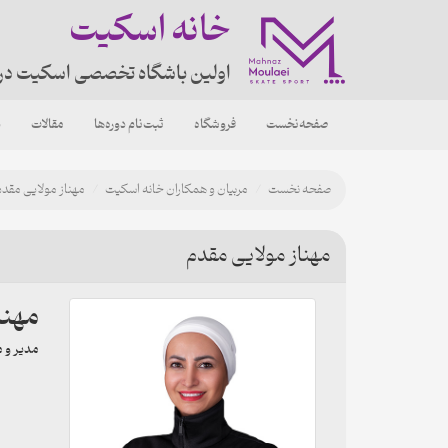
خانه اسکیت
اولین باشگاه تخصصی اسکیت در
صفحه‌نخست
فروشگاه
ثبت‌نام دوره‌ها
مقالات
د
صفحه نخست
مربیان و همکاران خانه اسکیت
مهناز مولایی مقدم
مهناز مولایی مقدم
مهنا
مدیر و 