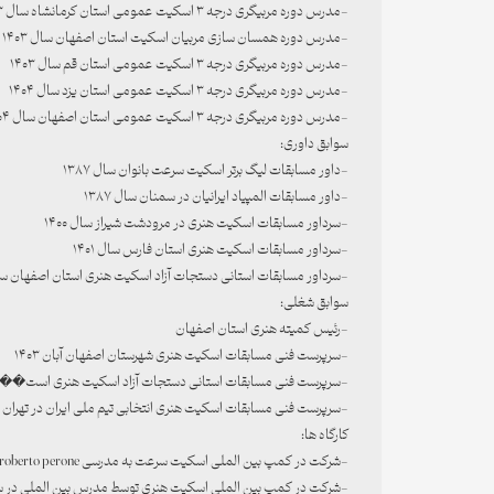
-مدرس دوره مربیگری درجه ۳ اسکیت عمومی استان کرمانشاه سال ۱۴۰۳
-مدرس دوره همسان سازی مربیان اسکیت استان اصفهان سال ۱۴۰۳
-مدرس دوره مربیگری درجه ۳ اسکیت عمومی استان قم سال ۱۴۰۳
-مدرس دوره مربیگری درجه ۳ اسکیت عمومی استان یزد سال ۱۴۰۴
-مدرس دوره مربیگری درجه ۳ اسکیت عمومی استان اصفهان سال ۱۴۰۴
سوابق داوری:
-داور مسابقات لیگ برتر اسکیت سرعت بانوان سال ۱۳۸۷
-داور مسابقات المپیاد ایرانیان در سمنان سال ۱۳۸۷
-سرداور مسابقات اسکیت هنری در مرودشت شیراز سال ۱۴۰۰
-سرداور مسابقات اسکیت هنری استان فارس سال ۱۴۰۱
-سرداور مسابقات استانی دستجات آزاد اسکیت هنری استان اصفهان سال ۴
سوابق شغلی:
-رئیس کمیته هنری استان اصفهان
-سرپرست فنی مسابقات اسکیت هنری شهرستان اصفهان آبان ۱۴۰۳
-سرپرست فنی مسابقات استانی دستجات آزاد اسکیت هنری است��ن اصف
-سرپرست فنی مسابقات اسکیت هنری انتخابی تیم ملی ایران در تهران سال 
کارگاه ها:
-شرکت در کمپ بین الملی اسکیت سرعت به مدرسی roberto perone در سال ۱۳۸۳
-شرکت در کمپ بین الملی اسکیت هنری توسط مدرس بین الملی در سال ۵