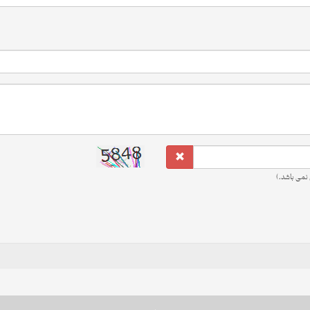
نمی باشد.)