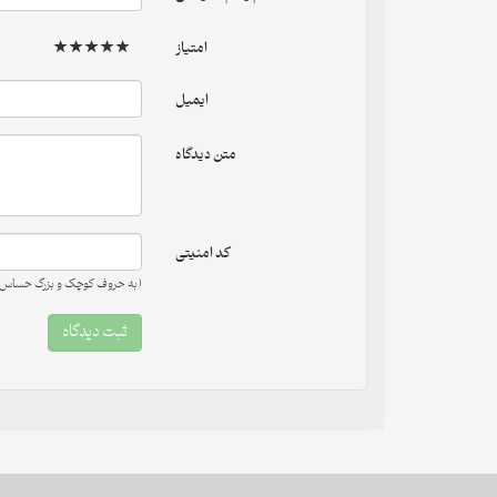
امتیاز
ایمیل
متن دیدگاه
کد امنیتی
(به حروف کوچک و بزرگ حساس 