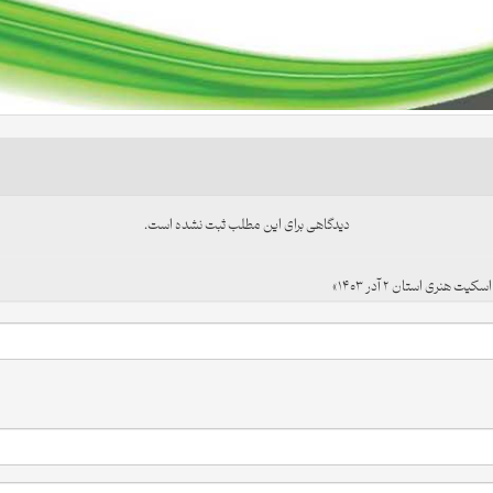
دیدگاهی برای این مطلب ثبت نشده است.
نری استان ۲ آدر ۱۴۰۳