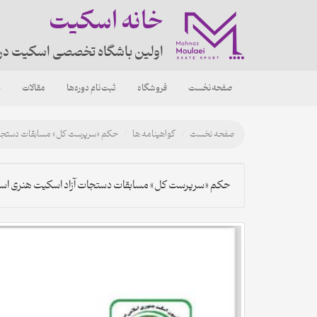
خانه اسکیت
اولین باشگاه تخصصی اسکیت در
صفحه‌نخست
فروشگاه
ثبت‌نام دوره‌ها
مقالات
د
صفحه نخست
گواهینامه ها
حکم «سرپرست کل» مسابقات دستجات آزاد 
حکم «سرپرست کل» مسابقات دستجات آزاد اسکیت هنری استان ۲ آدر ۳